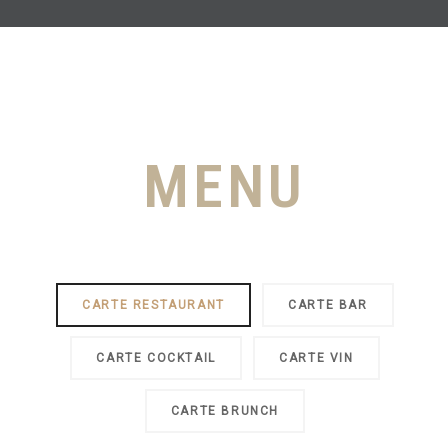
MENU
CARTE RESTAURANT
CARTE BAR
CARTE COCKTAIL
CARTE VIN
CARTE BRUNCH