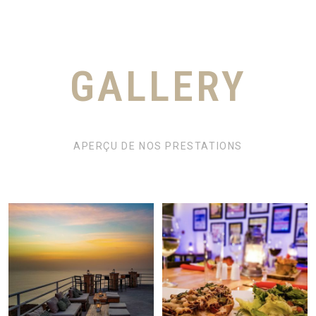
GALLERY
APERÇU DE NOS PRESTATIONS