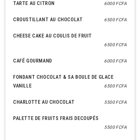
TARTE AU CITRON
6000 FCFA
CROUSTILLANT AU CHOCOLAT
6500 FCFA
CHEESE CAKE AU COULIS DE FRUIT
6500 FCFA
CAFÉ GOURMAND
6000 FCFA
FONDANT CHOCOLAT & SA BOULE DE GLACE
VANILLE
6500 FCFA
CHARLOTTE AU CHOCOLAT
5500 FCFA
PALETTE DE FRUITS FRAIS DECOUPÉS
5500 FCFA