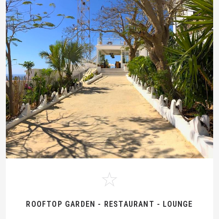
ROOFTOP GARDEN - RESTAURANT - LOUNGE