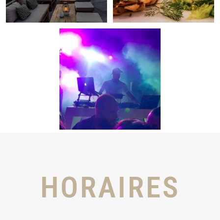
HORAIRES