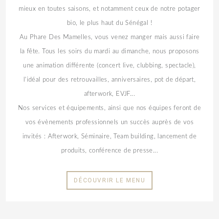
mieux en toutes saisons, et notamment ceux de notre potager
bio, le plus haut du Sénégal !
Au Phare Des Mamelles, vous venez manger mais aussi faire
la fête. Tous les soirs du mardi au dimanche, nous proposons
une animation différente (concert live, clubbing, spectacle),
l'idéal pour des retrouvailles, anniversaires, pot de départ,
afterwork, EVJF...
Nos services et équipements, ainsi que nos équipes feront de
vos évènements professionnels un succès auprès de vos
invités : Afterwork, Séminaire, Team building, lancement de
produits, conférence de presse...
DÉCOUVRIR LE MENU