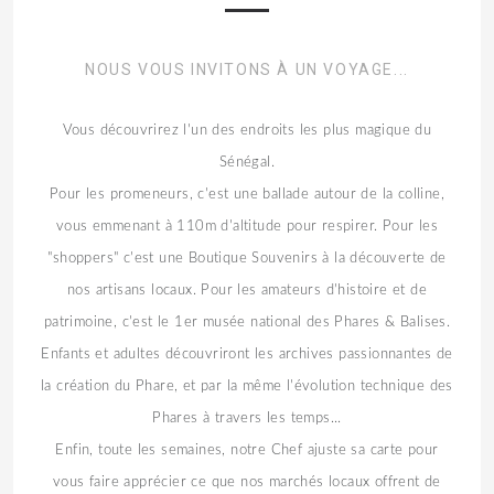
NOUS VOUS INVITONS À UN VOYAGE...
Vous découvrirez l'un des endroits les plus magique du
Sénégal.
Pour les promeneurs, c'est une ballade autour de la colline,
vous emmenant à 110m d'altitude pour respirer. Pour les
"shoppers" c'est une Boutique Souvenirs à la découverte de
nos artisans locaux. Pour les amateurs d'histoire et de
patrimoine, c'est le 1er musée national des Phares & Balises.
Enfants et adultes découvriront les archives passionnantes de
la création du Phare, et par la même l'évolution technique des
Phares à travers les temps...
Enfin, toute les semaines, notre Chef ajuste sa carte pour
vous faire apprécier ce que nos marchés locaux offrent de