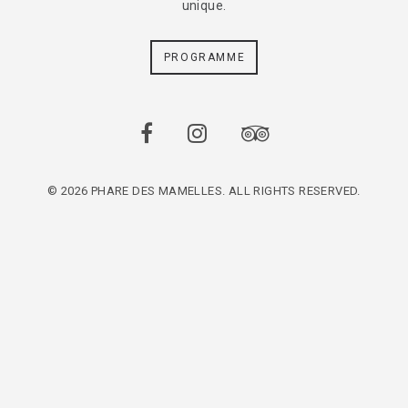
unique.
PROGRAMME
© 2026 PHARE DES MAMELLES. ALL RIGHTS RESERVED.