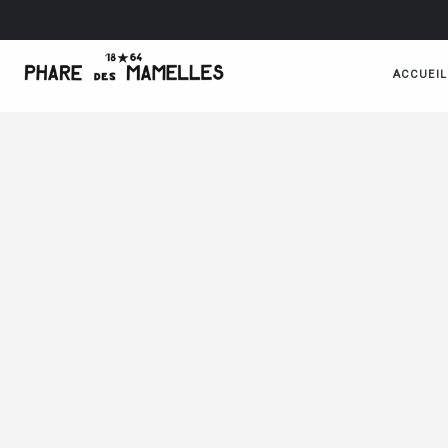
ACCUEIL