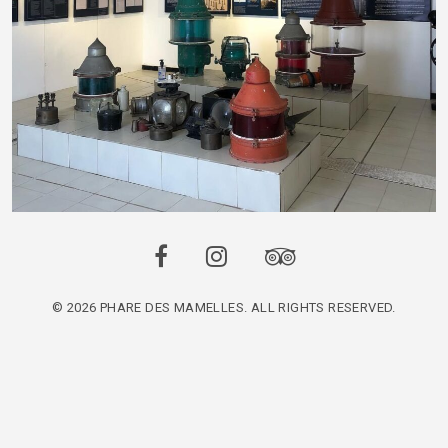
© 2026 PHARE DES MAMELLES. ALL RIGHTS RESERVED.