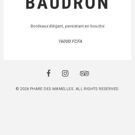
BAUDRON
Bordeaux élégant, persistant en bouche
16000 FCFA
© 2026 PHARE DES MAMELLES. ALL RIGHTS RESERVED.