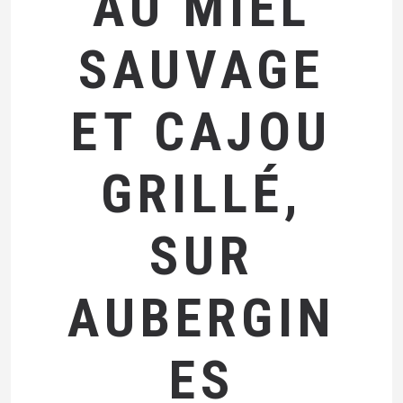
AU MIEL
SAUVAGE
ET CAJOU
GRILLÉ,
SUR
AUBERGIN
ES