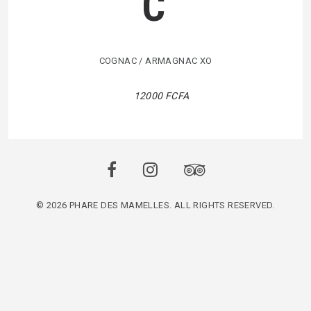
C
COGNAC / ARMAGNAC XO
12000 FCFA
© 2026 PHARE DES MAMELLES. ALL RIGHTS RESERVED.