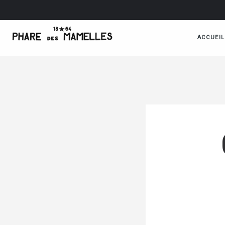
ACCUEIL