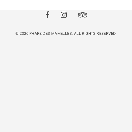
© 2026 PHARE DES MAMELLES. ALL RIGHTS RESERVED.