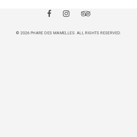
© 2026 PHARE DES MAMELLES. ALL RIGHTS RESERVED.