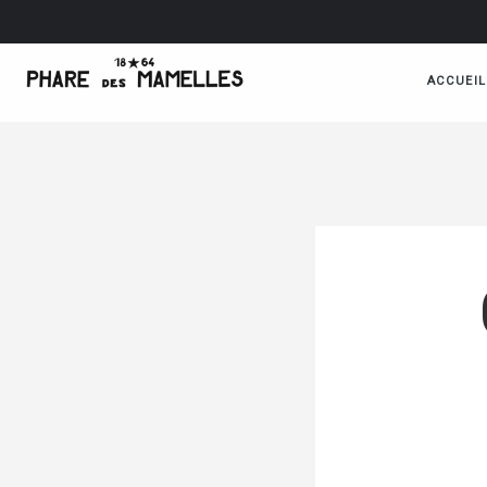
ACCUEIL