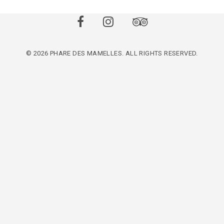
© 2026 PHARE DES MAMELLES. ALL RIGHTS RESERVED.