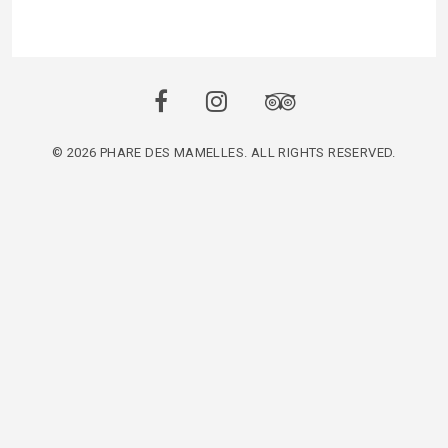
© 2026 PHARE DES MAMELLES. ALL RIGHTS RESERVED.