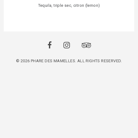
Tequila, triple sec, citron (lemon)
© 2026 PHARE DES MAMELLES. ALL RIGHTS RESERVED.