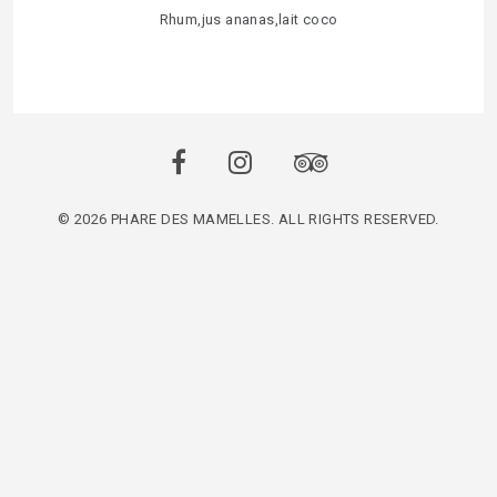
Rhum,jus ananas,lait coco
© 2026 PHARE DES MAMELLES. ALL RIGHTS RESERVED.