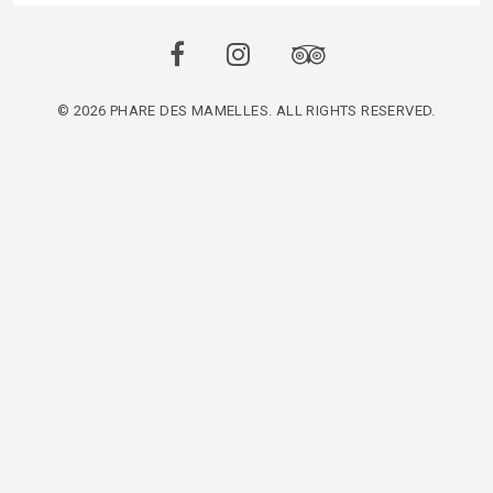
© 2026 PHARE DES MAMELLES. ALL RIGHTS RESERVED.