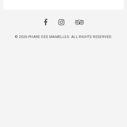
© 2026 PHARE DES MAMELLES. ALL RIGHTS RESERVED.