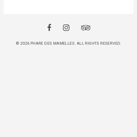
© 2026 PHARE DES MAMELLES. ALL RIGHTS RESERVED.